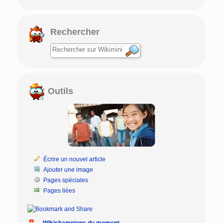
Rechercher
Outils
Écrire un nouvel article
Ajouter une image
Pages spéciales
Pages liées