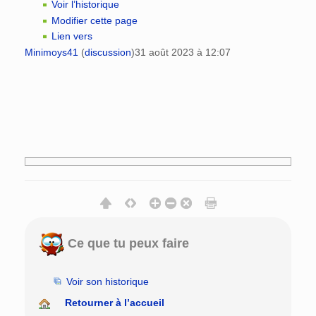
Voir l’historique
Modifier cette page
Lien vers
Minimoys41
(
discussion
)
31 août 2023 à 12:07
Ce que tu peux faire
Voir son historique
Retourner à l’accueil