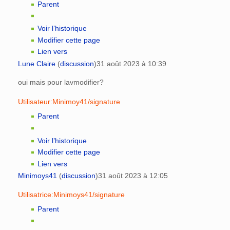
Parent
Voir l’historique
Modifier cette page
Lien vers
Lune Claire
(
discussion
)
31 août 2023 à 10:39
oui mais pour lavmodifier?
Utilisateur:Minimoy41/signature
Parent
Voir l’historique
Modifier cette page
Lien vers
Minimoys41
(
discussion
)
31 août 2023 à 12:05
Utilisatrice:Minimoys41/signature
Parent