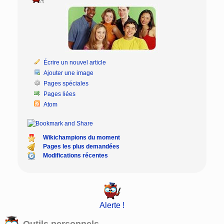
Écrire un nouvel article
Ajouter une image
Pages spéciales
Pages liées
Atom
Wikichampions du moment
Pages les plus demandées
Modifications récentes
Alerte !
Outils personnels