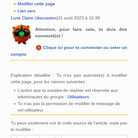
Modifier cette page
Lien vers
Lune Claire
(
discussion
)
31 août 2023 à 10:39
Attention, pour faire cela, tu dois être
connecté(e) !
Clique ici pour te connecter ou créer un
compte
Explication détaillée : Tu n’es pas autorisé(e) à modifier
cette page, pour les raisons suivantes :
L’action que tu essaies de réaliser est réservée aux
wikiminautes du groupe :
Utilisateurs
.
Tu n'as pas la permission de modifier le message de
cet utilisateur.
Tu peux seulement voir le code source de l’article, mais pas
le modifier :