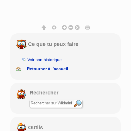
Ce que tu peux faire
Voir son historique
Retourner à l’accueil
Rechercher
Outils