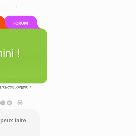
peux faire