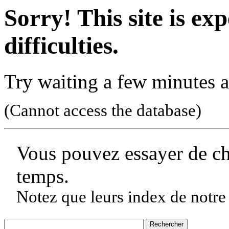
Sorry! This site is ex
difficulties.
Try waiting a few minutes a
(Cannot access the database)
Vous pouvez essayer de c
temps.
Notez que leurs index de notre