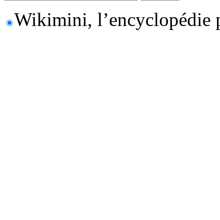
Wikimini, l’encyclopédie 