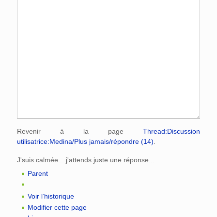
Revenir à la page
Thread:Discussion
utilisatrice:Medina/Plus jamais/répondre (14)
.
J'suis calmée... j'attends juste une réponse...
Parent
Voir l’historique
Modifier cette page