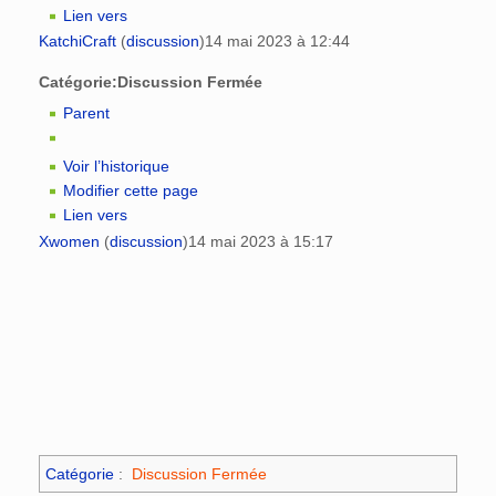
Lien vers
KatchiCraft
(
discussion
)
14 mai 2023 à 12:44
Catégorie:Discussion Fermée
Parent
Voir l’historique
Modifier cette page
Lien vers
Xwomen
(
discussion
)
14 mai 2023 à 15:17
Catégorie
:
Discussion Fermée