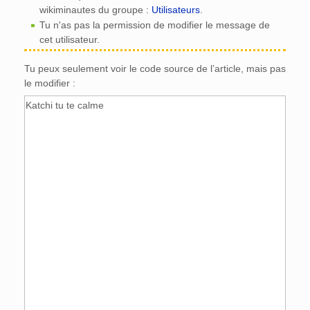
wikiminautes du groupe :
Utilisateurs
.
Tu n'as pas la permission de modifier le message de
cet utilisateur.
Tu peux seulement voir le code source de l’article, mais pas
le modifier :