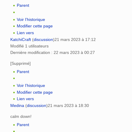
Parent
Voir l’historique
Modifier cette page
Lien vers
KatchiCraft
(
discussion
)
21 mars 2023 à 17:12
Modifié 1 utilisateurs
Dernière modification : 22 mars 2023 à 00:27
[Supprimé]
Parent
Voir l’historique
Modifier cette page
Lien vers
Medina
(
discussion
)
21 mars 2023 à 18:30
calm down!
Parent