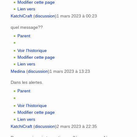
Modifier cette page
Lien vers
KatchiCraft
(
discussion
)
1 mars 2023 à 00:23
quel message??
Parent
Voir l’historique
Modifier cette page
Lien vers
Medina
(
discussion
)
1 mars 2023 à 13:23
Dans les alertes.
Parent
Voir l’historique
Modifier cette page
Lien vers
KatchiCraft
(
discussion
)
2 mars 2023 à 22:35