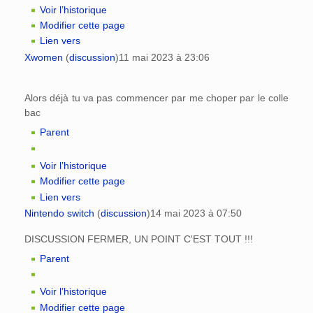
Voir l’historique
Modifier cette page
Lien vers
Xwomen
(
discussion
)
11 mai 2023 à 23:06
Alors déjà tu va pas commencer par me choper par le colle
bac
Parent
Voir l’historique
Modifier cette page
Lien vers
Nintendo switch
(
discussion
)
14 mai 2023 à 07:50
DISCUSSION FERMER, UN POINT C'EST TOUT !!!
Parent
Voir l’historique
Modifier cette page