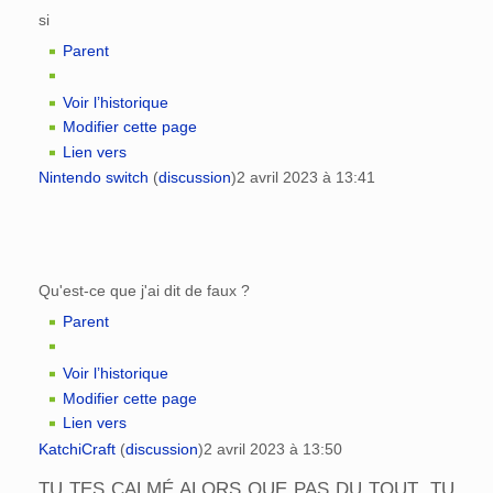
si
Parent
Voir l’historique
Modifier cette page
Lien vers
Nintendo switch
(
discussion
)
2 avril 2023 à 13:41
Qu'est-ce que j'ai dit de faux ?
Parent
Voir l’historique
Modifier cette page
Lien vers
KatchiCraft
(
discussion
)
2 avril 2023 à 13:50
TU TES CALMÉ ALORS QUE PAS DU TOUT ,TU