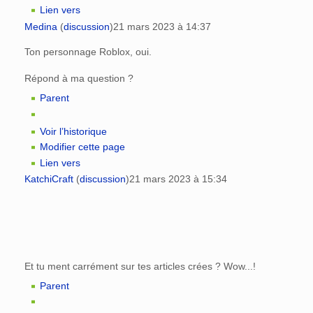
Lien vers
Medina
(
discussion
)
21 mars 2023 à 14:37
Ton personnage Roblox, oui.
Répond à ma question ?
Parent
Voir l’historique
Modifier cette page
Lien vers
KatchiCraft
(
discussion
)
21 mars 2023 à 15:34
Et tu ment carrément sur tes articles crées ? Wow...!
Parent