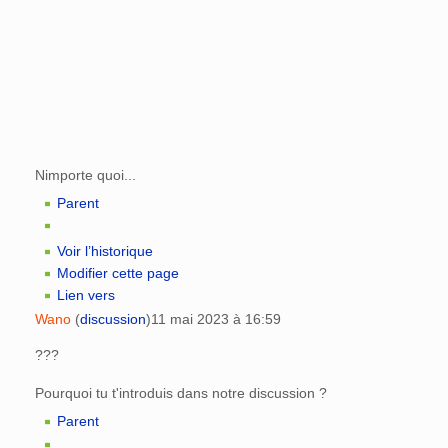
Nimporte quoi...
Parent
Voir l’historique
Modifier cette page
Lien vers
Wano
(
discussion
)
11 mai 2023 à 16:59
???
Pourquoi tu t'introduis dans notre discussion ?
Parent