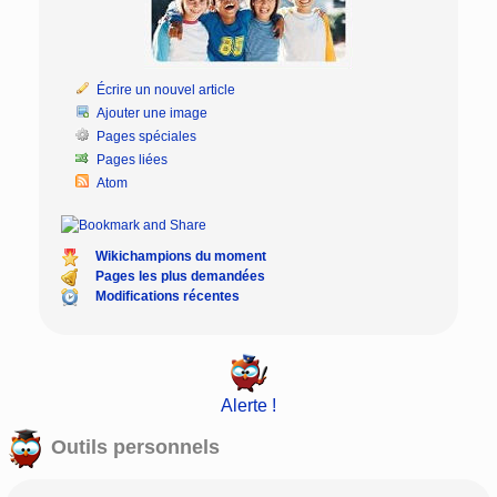
Écrire un nouvel article
Ajouter une image
Pages spéciales
Pages liées
Atom
Wikichampions du moment
Pages les plus demandées
Modifications récentes
Alerte !
Outils personnels