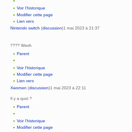
Voir l’historique
Modifier cette page
Lien vers
Nintendo switch
(
discussion
)
1 mai 2023 à 21:37
???? Wesh
Parent
Voir l’historique
Modifier cette page
Lien vers
Xwomen
(
discussion
)
1 mai 2023 à 22:11
Il y a quoi ?
Parent
Voir l’historique
Modifier cette page