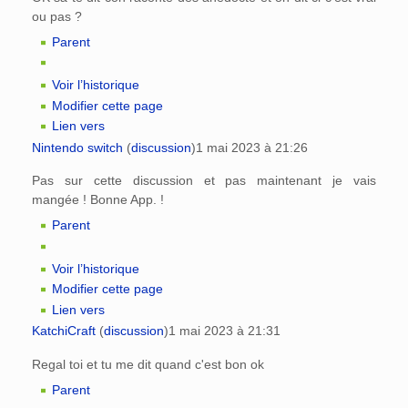
ou pas ?
Parent
Voir l’historique
Modifier cette page
Lien vers
Nintendo switch
(
discussion
)
1 mai 2023 à 21:26
Pas sur cette discussion et pas maintenant je vais
mangée ! Bonne App. !
Parent
Voir l’historique
Modifier cette page
Lien vers
KatchiCraft
(
discussion
)
1 mai 2023 à 21:31
Regal toi et tu me dit quand c'est bon ok
Parent