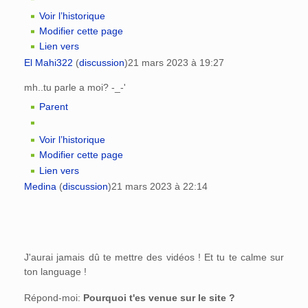
Voir l’historique
Modifier cette page
Lien vers
El Mahi322
(
discussion
)
21 mars 2023 à 19:27
mh..tu parle a moi? -_-'
Parent
Voir l’historique
Modifier cette page
Lien vers
Medina
(
discussion
)
21 mars 2023 à 22:14
J'aurai jamais dû te mettre des vidéos ! Et tu te calme sur
ton language !
Répond-moi:
Pourquoi t'es venue sur le site ?