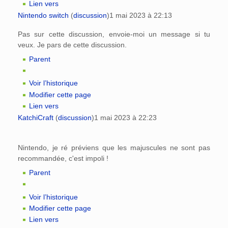
Lien vers
Nintendo switch
(
discussion
)
1 mai 2023 à 22:13
Pas sur cette discussion, envoie-moi un message si tu
veux. Je pars de cette discussion.
Parent
Voir l’historique
Modifier cette page
Lien vers
KatchiCraft
(
discussion
)
1 mai 2023 à 22:23
Nintendo, je ré préviens que les majuscules ne sont pas
recommandée, c'est impoli !
Parent
Voir l’historique
Modifier cette page
Lien vers