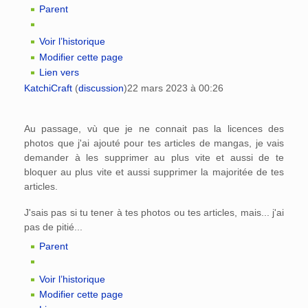
Parent
Voir l’historique
Modifier cette page
Lien vers
KatchiCraft
(
discussion
)
22 mars 2023 à 00:26
Au passage, vù que je ne connait pas la licences des
photos que j'ai ajouté pour tes articles de mangas, je vais
demander à les supprimer au plus vite et aussi de te
bloquer au plus vite et aussi supprimer la majoritée de tes
articles.
J'sais pas si tu tener à tes photos ou tes articles, mais... j'ai
pas de pitié...
Parent
Voir l’historique
Modifier cette page