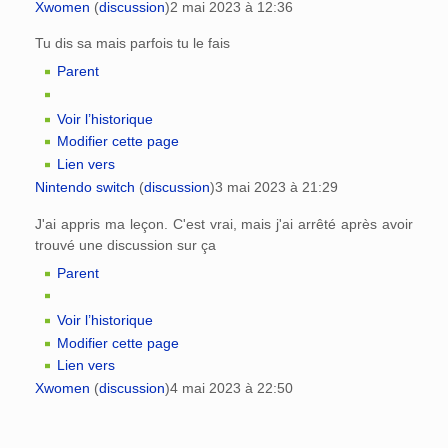
Xwomen
(
discussion
)
2 mai 2023 à 12:36
Tu dis sa mais parfois tu le fais
Parent
Voir l’historique
Modifier cette page
Lien vers
Nintendo switch
(
discussion
)
3 mai 2023 à 21:29
J'ai appris ma leçon. C'est vrai, mais j'ai arrêté après avoir
trouvé une discussion sur ça
Parent
Voir l’historique
Modifier cette page
Lien vers
Xwomen
(
discussion
)
4 mai 2023 à 22:50