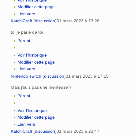
Voir l’historique
Modifier cette page
Lien vers
KatchiCraft
(
discussion
)
31 mars 2023 à 13:26
toi je parle de toi
Parent
Voir l’historique
Modifier cette page
Lien vers
Nintendo switch
(
discussion
)
31 mars 2023 à 17:15
Mais j'suis pas une menteuse ?
Parent
Voir l’historique
Modifier cette page
Lien vers
KatchiCraft
(
discussion
)
31 mars 2023 à 23:47