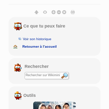
Ce que tu peux faire
Voir son historique
Retourner à l’accueil
Rechercher
Outils