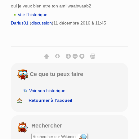
oui je veux bien etre ton ami waabwaab2
Voir l’historique
Darius01
(
discussion
)
11 décembre 2016 à 11:45
Ce que tu peux faire
Voir son historique
Retourner à l’accueil
Rechercher