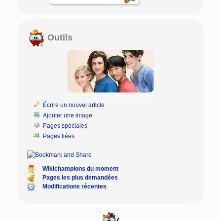
Outils
Écrire un nouvel article
Ajouter une image
Pages spéciales
Pages liées
Wikichampions du moment
Pages les plus demandées
Modifications récentes