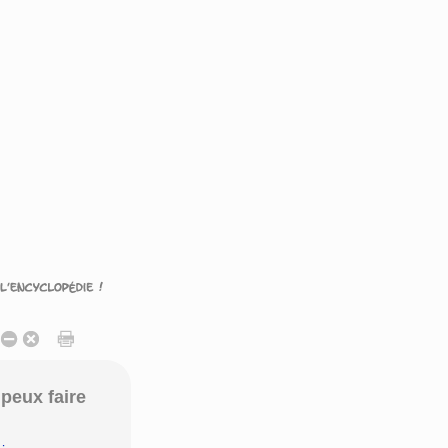
peux faire