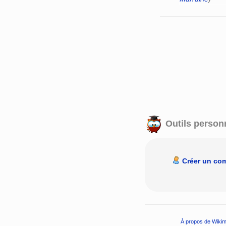
Outils person
Créer un co
À propos de Wikim