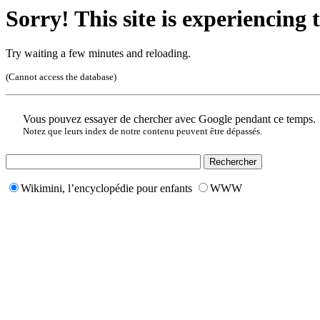
Sorry! This site is experiencing t
Try waiting a few minutes and reloading.
(Cannot access the database)
Vous pouvez essayer de chercher avec Google pendant ce temps.
Notez que leurs index de notre contenu peuvent être dépassés.
Wikimini, l’encyclopédie pour enfants
WWW