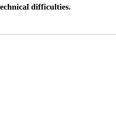
echnical difficulties.