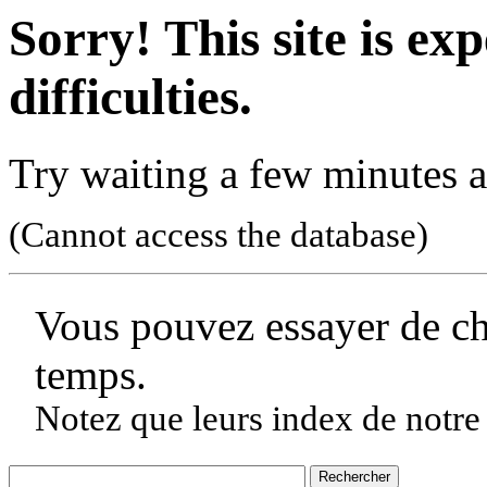
Sorry! This site is ex
difficulties.
Try waiting a few minutes a
(Cannot access the database)
Vous pouvez essayer de c
temps.
Notez que leurs index de notre