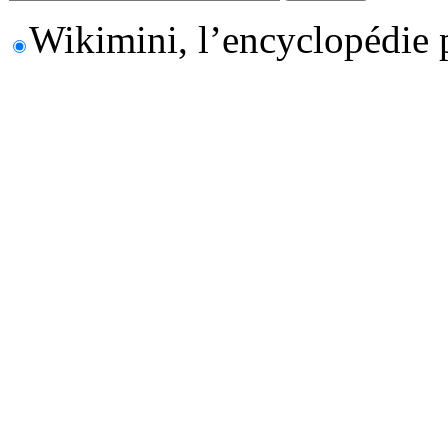
Wikimini, l’encyclopédie 