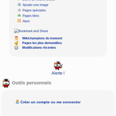
Ajouter une image
Pages spéciales
Pages liées
Atom
Wikichampions du moment
Pages les plus demandées
Modifications récentes
Alerte !
Outils personnels
Créer un compte ou me connecter