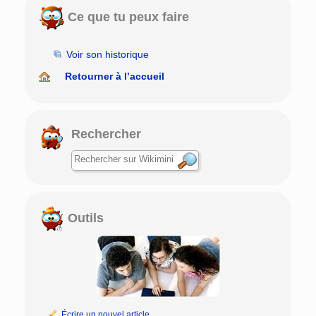
Ce que tu peux faire
Voir son historique
Retourner à l’accueil
Rechercher
Outils
Écrire un nouvel article