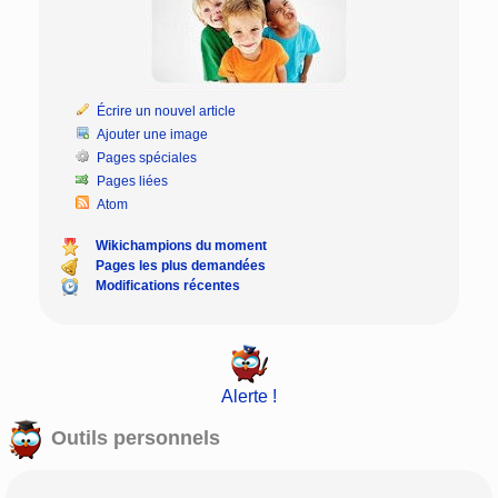
Écrire un nouvel article
Ajouter une image
Pages spéciales
Pages liées
Atom
Wikichampions du moment
Pages les plus demandées
Modifications récentes
Alerte !
Outils personnels