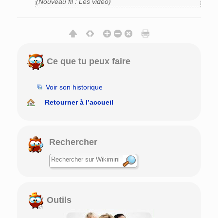
(Nouveau fil : Les video)
Ce que tu peux faire
Voir son historique
Retourner à l’accueil
Rechercher
Outils