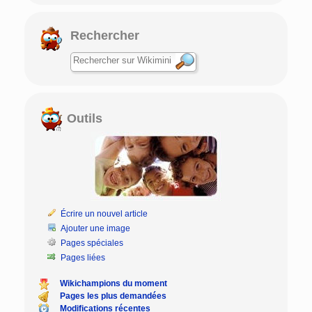
Rechercher
Outils
Écrire un nouvel article
Ajouter une image
Pages spéciales
Pages liées
Wikichampions du moment
Pages les plus demandées
Modifications récentes