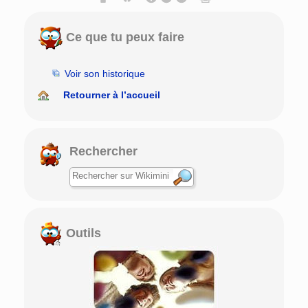
Ce que tu peux faire
Voir son historique
Retourner à l’accueil
Rechercher
Outils