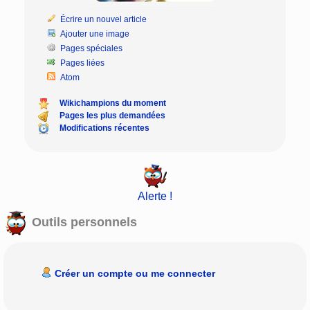
Écrire un nouvel article
Ajouter une image
Pages spéciales
Pages liées
Atom
Wikichampions du moment
Pages les plus demandées
Modifications récentes
Alerte !
Outils personnels
Créer un compte ou me connecter