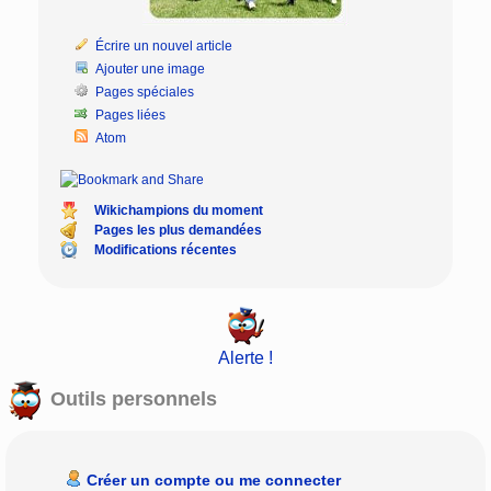
Écrire un nouvel article
Ajouter une image
Pages spéciales
Pages liées
Atom
Wikichampions du moment
Pages les plus demandées
Modifications récentes
Alerte !
Outils personnels
Créer un compte ou me connecter