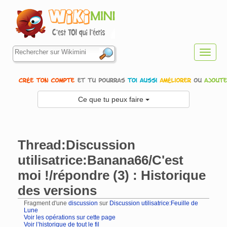
Toggl
navig
Ce que tu peux faire
Thread:Discussion
utilisatrice:Banana66/C'est
moi !/répondre (3) : Historique
des versions
Fragment d'une
discussion
sur
Discussion utilisatrice:Feuille de
Lune
Voir les opérations sur cette page
Voir l’historique de tout le fil