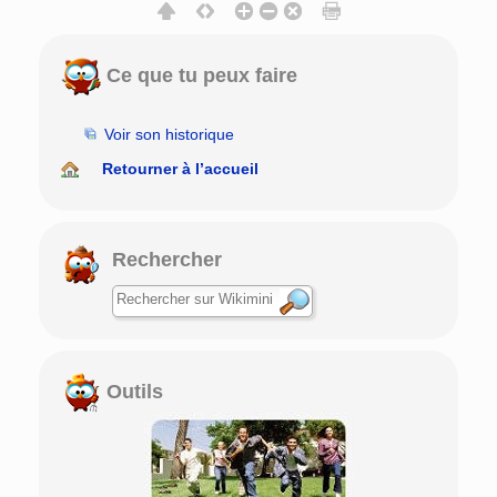
Ce que tu peux faire
Voir son historique
Retourner à l’accueil
Rechercher
Outils