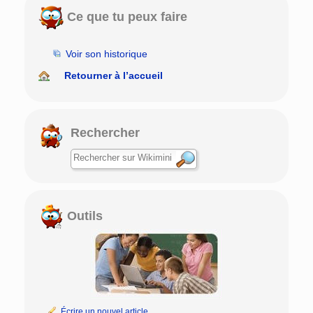
Ce que tu peux faire
Voir son historique
Retourner à l’accueil
Rechercher
Outils
Écrire un nouvel article