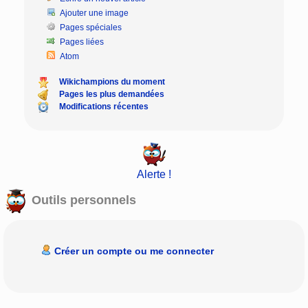
Ajouter une image
Pages spéciales
Pages liées
Atom
Wikichampions du moment
Pages les plus demandées
Modifications récentes
Alerte !
Outils personnels
Créer un compte ou me connecter