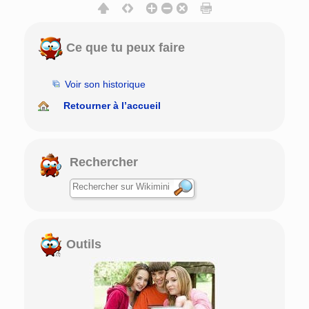
Ce que tu peux faire
Voir son historique
Retourner à l’accueil
Rechercher
Outils