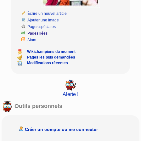
Écrire un nouvel article
Ajouter une image
Pages spéciales
Pages liées
Atom
Wikichampions du moment
Pages les plus demandées
Modifications récentes
Alerte !
Outils personnels
Créer un compte ou me connecter