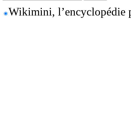
Wikimini, l’encyclopédie 