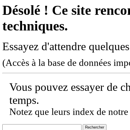
Désolé ! Ce site rencon
techniques.
Essayez d'attendre quelques
(Accès à la base de données imp
Vous pouvez essayer de c
temps.
Notez que leurs index de notre