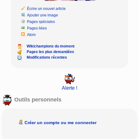
Écrire un nouvel article
Ajouter une image
Pages spéciales
Pages liées
Atom
Wikichampions du moment
Pages les plus demandées
Modifications récentes
Alerte !
Outils personnels
Créer un compte ou me connecter