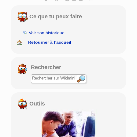
Ce que tu peux faire
Voir son historique
Retourner à l’accueil
Rechercher
Outils