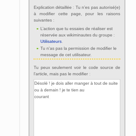
Explication détaillée : Tu n’es pas autorisé(e)
à modifier cette page, pour les raisons
suivantes :
L’action que tu essaies de réaliser est
réservée aux wikiminautes du groupe :
Utilisateurs
.
Tu n'as pas la permission de modifier le
message de cet utilisateur.
Tu peux seulement voir le code source de
l’article, mais pas le modifier :