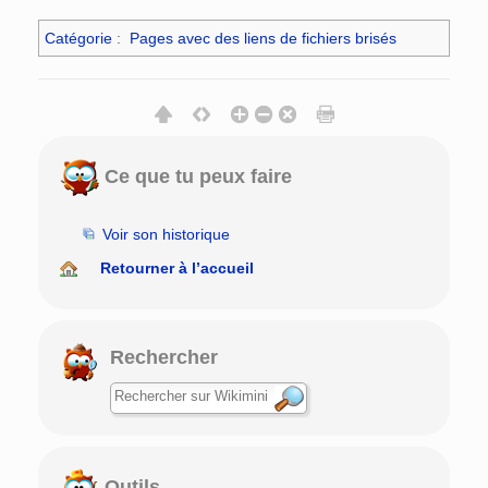
Catégorie
:
Pages avec des liens de fichiers brisés
Ce que tu peux faire
Voir son historique
Retourner à l’accueil
Rechercher
Outils