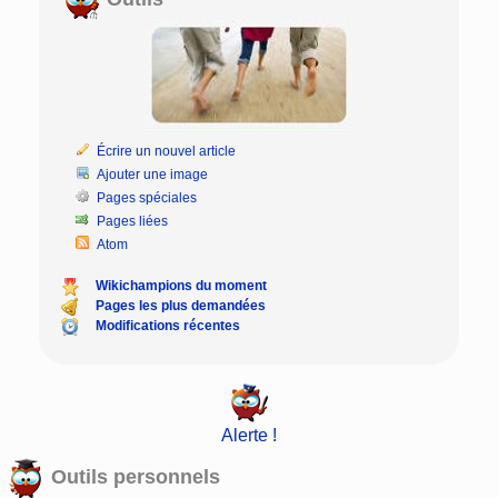
Écrire un nouvel article
Ajouter une image
Pages spéciales
Pages liées
Atom
Wikichampions du moment
Pages les plus demandées
Modifications récentes
Alerte !
Outils personnels