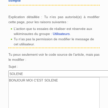
compte
Explication détaillée : Tu n’es pas autorisé(e) à modifier
cette page, pour les raisons suivantes :
L’action que tu essaies de réaliser est réservée aux
wikiminautes du groupe :
Utilisateurs
.
Tu n'as pas la permission de modifier le message de
cet utilisateur.
Tu peux seulement voir le code source de l’article, mais pas
le modifier :
Sujet :