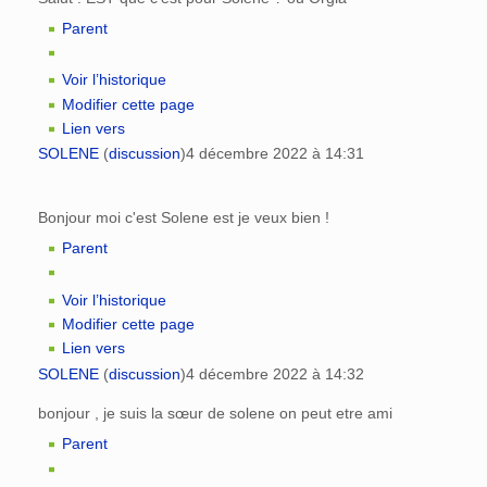
Parent
Voir l’historique
Modifier cette page
Lien vers
SOLENE
(
discussion
)
4 décembre 2022 à 14:31
Bonjour moi c'est Solene est je veux bien !
Parent
Voir l’historique
Modifier cette page
Lien vers
SOLENE
(
discussion
)
4 décembre 2022 à 14:32
bonjour , je suis la sœur de solene on peut etre ami
Parent