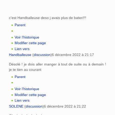
c'est Handballeuse deso j avais plus de bateri!!!
Parent
Voir l’historique
Modifier cette page
Lien vers
Handballeuse
(
discussion
)
6 décembre 2022 à 21:17
Désolé ! je dois aller manger à tout de suite ou à demain !
je te tien au courant
Parent
Voir l’historique
Modifier cette page
Lien vers
SOLENE
(
discussion
)
6 décembre 2022 à 21:22