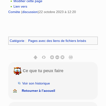
Modifier cette page
Lien vers
Comète
(
discussion
)
22 octobre 2023 à 12:20
Catégorie
:
Pages avec des liens de fichiers brisés
Ce que tu peux faire
Voir son historique
Retourner à l’accueil