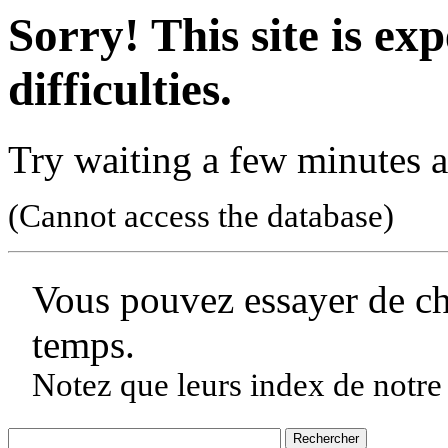
Sorry! This site is ex
difficulties.
Try waiting a few minutes a
(Cannot access the database)
Vous pouvez essayer de c
temps.
Notez que leurs index de notre