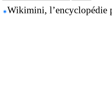
Wikimini, l’encyclopédie 