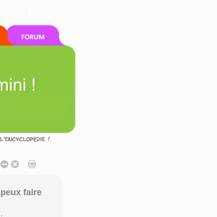
peux faire