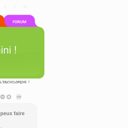
peux faire