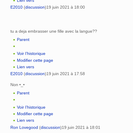
Lien vers
E2010
(
discussion
)
19 juin 2021 à 18:00
tu a deja embrasser une fille avec la langue??
Parent
Voir l’historique
Modifier cette page
Lien vers
E2010
(
discussion
)
19 juin 2021 à 17:58
Non •_•
Parent
Voir l’historique
Modifier cette page
Lien vers
Ron Lovegood
(
discussion
)
19 juin 2021 à 18:01