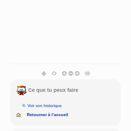
Ce que tu peux faire
Voir son historique
Retourner à l’accueil