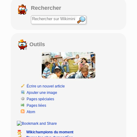
Rechercher
Outils
Écrire un nouvel article
Ajouter une image
Pages spéciales
Pages liées
Atom
Wikichampions du moment