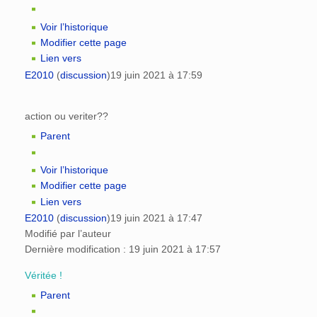
Voir l’historique
Modifier cette page
Lien vers
E2010
(
discussion
)
19 juin 2021 à 17:59
action ou veriter??
Parent
Voir l’historique
Modifier cette page
Lien vers
E2010
(
discussion
)
19 juin 2021 à 17:47
Modifié par l’auteur
Dernière modification : 19 juin 2021 à 17:57
Véritée !
Parent