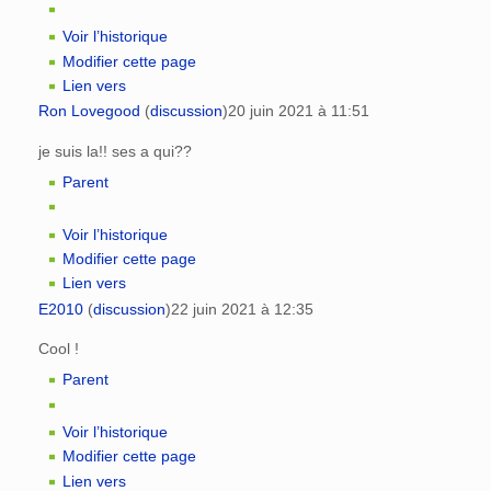
Voir l’historique
Modifier cette page
Lien vers
Ron Lovegood
(
discussion
)
20 juin 2021 à 11:51
je suis la!! ses a qui??
Parent
Voir l’historique
Modifier cette page
Lien vers
E2010
(
discussion
)
22 juin 2021 à 12:35
Cool !
Parent
Voir l’historique
Modifier cette page
Lien vers