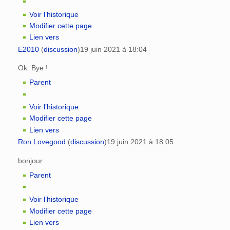
Voir l’historique
Modifier cette page
Lien vers
E2010
(
discussion
)
19 juin 2021 à 18:04
Ok. Bye !
Parent
Voir l’historique
Modifier cette page
Lien vers
Ron Lovegood
(
discussion
)
19 juin 2021 à 18:05
bonjour
Parent
Voir l’historique
Modifier cette page
Lien vers