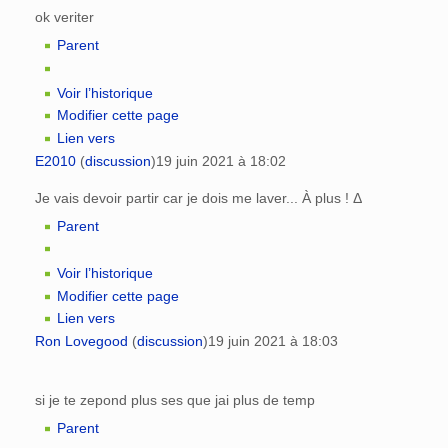
ok veriter
Parent
Voir l’historique
Modifier cette page
Lien vers
E2010
(
discussion
)
19 juin 2021 à 18:02
Je vais devoir partir car je dois me laver... À plus ! Δ
Parent
Voir l’historique
Modifier cette page
Lien vers
Ron Lovegood
(
discussion
)
19 juin 2021 à 18:03
si je te zepond plus ses que jai plus de temp
Parent