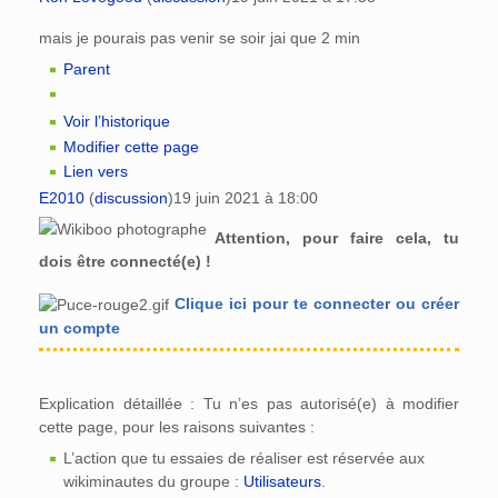
mais je pourais pas venir se soir jai que 2 min
Parent
Voir l’historique
Modifier cette page
Lien vers
E2010
(
discussion
)
19 juin 2021 à 18:00
Attention, pour faire cela, tu
dois être connecté(e) !
Clique ici pour te connecter ou créer
un compte
Explication détaillée : Tu n’es pas autorisé(e) à modifier
cette page, pour les raisons suivantes :
L’action que tu essaies de réaliser est réservée aux
wikiminautes du groupe :
Utilisateurs
.