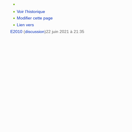
Voir l’historique
Modifier cette page
Lien vers
E2010
(
discussion
)
22 juin 2021 à 21:35