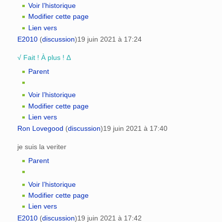
Voir l’historique
Modifier cette page
Lien vers
E2010
(
discussion
)
19 juin 2021 à 17:24
√ Fait ! À plus ! Δ
Parent
Voir l’historique
Modifier cette page
Lien vers
Ron Lovegood
(
discussion
)
19 juin 2021 à 17:40
je suis la veriter
Parent
Voir l’historique
Modifier cette page
Lien vers
E2010
(
discussion
)
19 juin 2021 à 17:42