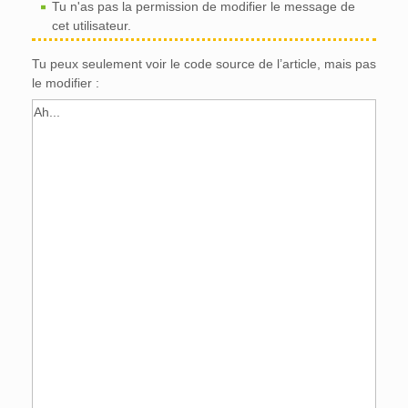
Tu n'as pas la permission de modifier le message de
cet utilisateur.
Tu peux seulement voir le code source de l’article, mais pas
le modifier :