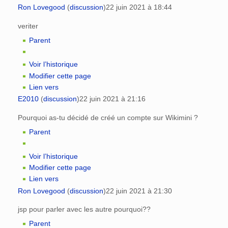
Ron Lovegood
(
discussion
)
22 juin 2021 à 18:44
veriter
Parent
Voir l’historique
Modifier cette page
Lien vers
E2010
(
discussion
)
22 juin 2021 à 21:16
Pourquoi as-tu décidé de créé un compte sur Wikimini ?
Parent
Voir l’historique
Modifier cette page
Lien vers
Ron Lovegood
(
discussion
)
22 juin 2021 à 21:30
jsp pour parler avec les autre pourquoi??
Parent