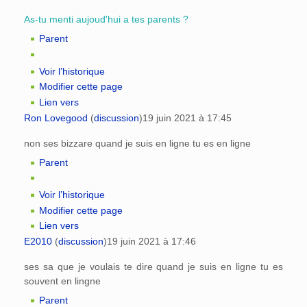
As-tu menti aujoud'hui a tes parents ?
Parent
Voir l’historique
Modifier cette page
Lien vers
Ron Lovegood
(
discussion
)
19 juin 2021 à 17:45
non ses bizzare quand je suis en ligne tu es en ligne
Parent
Voir l’historique
Modifier cette page
Lien vers
E2010
(
discussion
)
19 juin 2021 à 17:46
ses sa que je voulais te dire quand je suis en ligne tu es
souvent en lingne
Parent