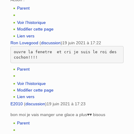
Parent
Voir l’historique
Modifier cette page
Lien vers
Ron Lovegood
(
discussion
)
19 juin 2021 à 17:22
ouvre la fenetre  et cri je suis le roi des 
Parent
Voir l’historique
Modifier cette page
Lien vers
E2010
(
discussion
)
19 juin 2021 à 17:23
bon moi je vais manger une glace a plus♥♥ bisous
Parent