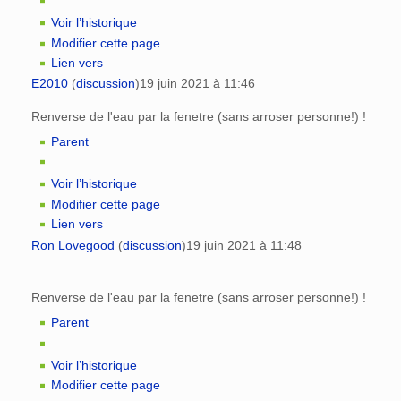
Voir l’historique
Modifier cette page
Lien vers
E2010
(
discussion
)
19 juin 2021 à 11:46
Renverse de l'eau par la fenetre (sans arroser personne!) !
Parent
Voir l’historique
Modifier cette page
Lien vers
Ron Lovegood
(
discussion
)
19 juin 2021 à 11:48
Renverse de l'eau par la fenetre (sans arroser personne!) !
Parent
Voir l’historique
Modifier cette page