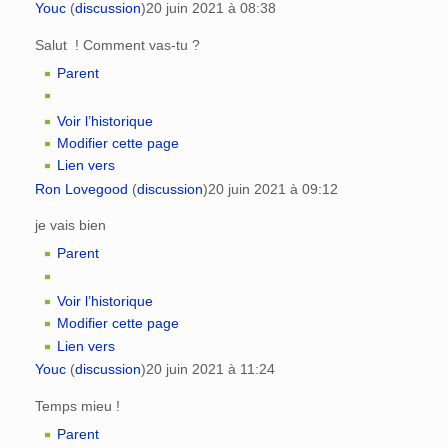
Youc
(
discussion
)
20 juin 2021 à 08:38
Salut ! Comment vas-tu ?
Parent
Voir l’historique
Modifier cette page
Lien vers
Ron Lovegood
(
discussion
)
20 juin 2021 à 09:12
je vais bien
Parent
Voir l’historique
Modifier cette page
Lien vers
Youc
(
discussion
)
20 juin 2021 à 11:24
Temps mieu !
Parent