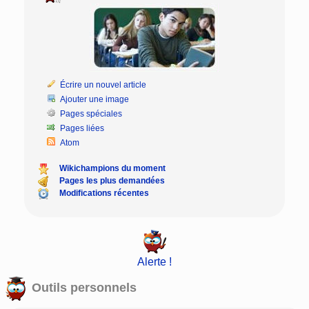
Écrire un nouvel article
Ajouter une image
Pages spéciales
Pages liées
Atom
Wikichampions du moment
Pages les plus demandées
Modifications récentes
Alerte !
Outils personnels