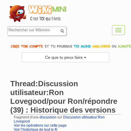
Toggl
navig
Ce que tu peux faire
Thread:Discussion
utilisateur:Ron
Lovegood/pour Ron/répondre
(39) : Historique des versions
Fragment d'une
discussion
sur
Discussion utilisateur:Ron
Lovegood
Voir les opérations sur cette page
Voir l’historique de tout le fil