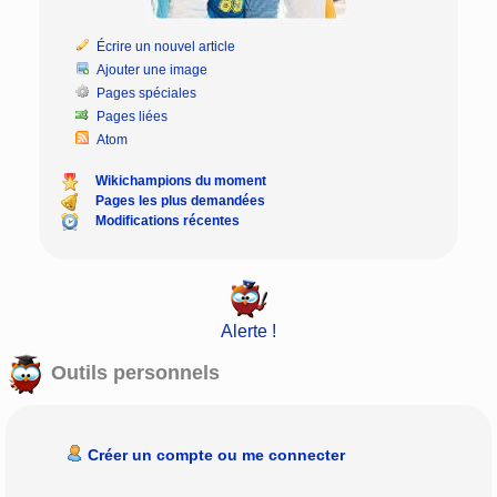
Écrire un nouvel article
Ajouter une image
Pages spéciales
Pages liées
Atom
Wikichampions du moment
Pages les plus demandées
Modifications récentes
Alerte !
Outils personnels
Créer un compte ou me connecter