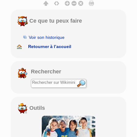
Ce que tu peux faire
Voir son historique
Retourner à l’accueil
Rechercher
Outils