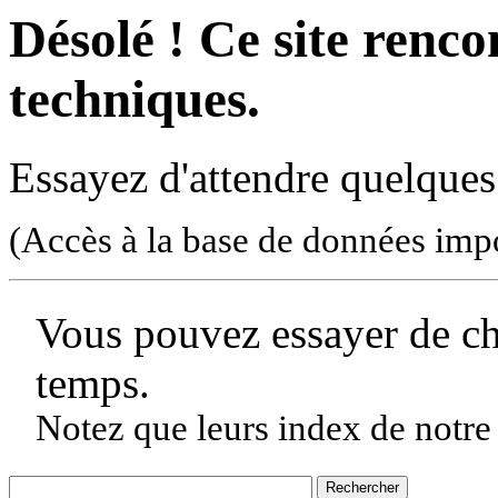
Désolé ! Ce site rencon
techniques.
Essayez d'attendre quelques
(Accès à la base de données imp
Vous pouvez essayer de c
temps.
Notez que leurs index de notre