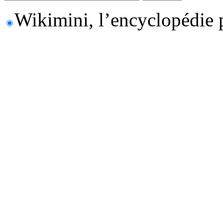
Wikimini, l’encyclopédie 