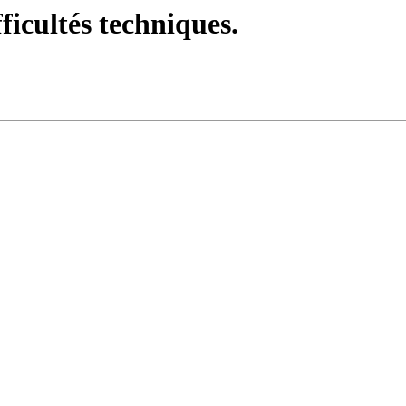
fficultés techniques.