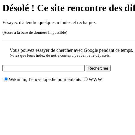
Désolé ! Ce site rencontre des di
Essayez d'attendre quelques minutes et rechargez.
(Accès à la base de données impossible)
Vous pouvez essayer de chercher avec Google pendant ce temps.
Notez que leurs index de notre contenu peuvent être dépassés.
Wikimini, l’encyclopédie pour enfants
WWW