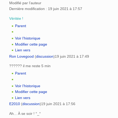
Modifié par l’auteur
Dernière modification : 19 juin 2021 à 17:57
Véritée !
Parent
Voir l’historique
Modifier cette page
Lien vers
Ron Lovegood
(
discussion
)
19 juin 2021 à 17:49
?????? il me reste 5 min
Parent
Voir l’historique
Modifier cette page
Lien vers
E2010
(
discussion
)
19 juin 2021 à 17:56
Ah... À se soir ! °_°