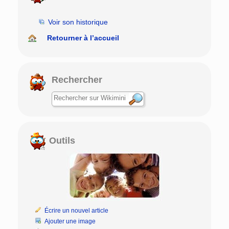
Voir son historique
Retourner à l’accueil
Rechercher
Outils
Écrire un nouvel article
Ajouter une image