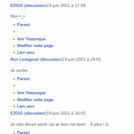
E2010
(
discussion
)
19 juin 2021 à 17:58
Non •_•
Parent
Voir l’historique
Modifier cette page
Lien vers
Ron Lovegood
(
discussion
)
19 juin 2021 à 18:01
ok veriter
Parent
Voir l’historique
Modifier cette page
Lien vers
E2010
(
discussion
)
19 juin 2021 à 18:02
Je vais devoir partir car je dois me laver... À plus ! Δ
Parent