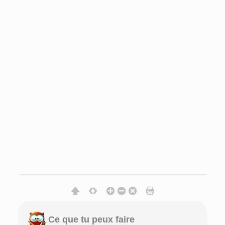
Ce que tu peux faire