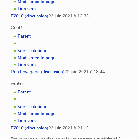
Modifier cette page
Lien vers
E2010
(
discussion
)
22 juin 2021 à 12:35
Cool !
Parent
Voir l’historique
Modifier cette page
Lien vers
Ron Lovegood
(
discussion
)
22 juin 2021 à 18:44
veriter
Parent
Voir l’historique
Modifier cette page
Lien vers
E2010
(
discussion
)
22 juin 2021 à 21:16