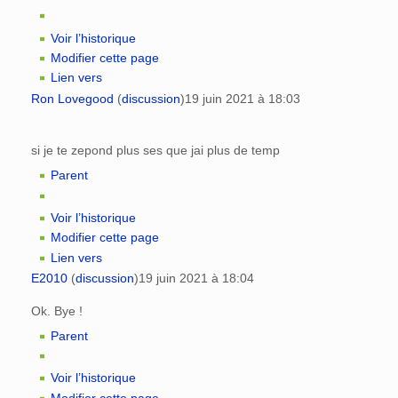
Voir l’historique
Modifier cette page
Lien vers
Ron Lovegood
(
discussion
)
19 juin 2021 à 18:03
si je te zepond plus ses que jai plus de temp
Parent
Voir l’historique
Modifier cette page
Lien vers
E2010
(
discussion
)
19 juin 2021 à 18:04
Ok. Bye !
Parent
Voir l’historique
Modifier cette page