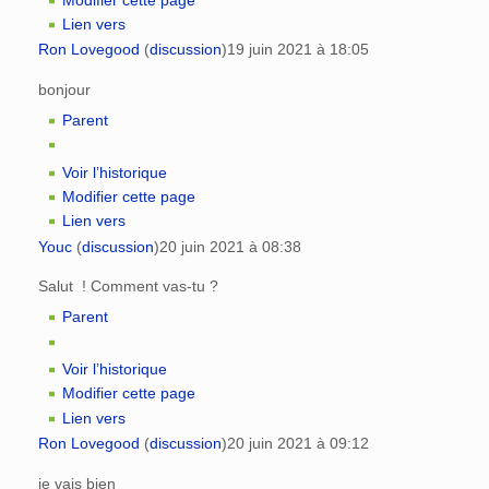
Lien vers
Ron Lovegood
(
discussion
)
19 juin 2021 à 18:05
bonjour
Parent
Voir l’historique
Modifier cette page
Lien vers
Youc
(
discussion
)
20 juin 2021 à 08:38
Salut ! Comment vas-tu ?
Parent
Voir l’historique
Modifier cette page
Lien vers
Ron Lovegood
(
discussion
)
20 juin 2021 à 09:12
je vais bien