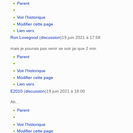
Parent
Voir l’historique
Modifier cette page
Lien vers
Ron Lovegood
(
discussion
)
19 juin 2021 à 17:58
mais je pourais pas venir se soir jai que 2 min
Parent
Voir l’historique
Modifier cette page
Lien vers
E2010
(
discussion
)
19 juin 2021 à 18:00
Ah...
Parent
Voir l’historique
Modifier cette page