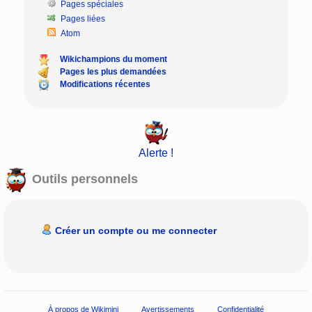
Pages spéciales
Pages liées
Atom
Wikichampions du moment
Pages les plus demandées
Modifications récentes
Alerte !
Outils personnels
Créer un compte ou me connecter
À propos de Wikimini
Avertissements
Confidentialité