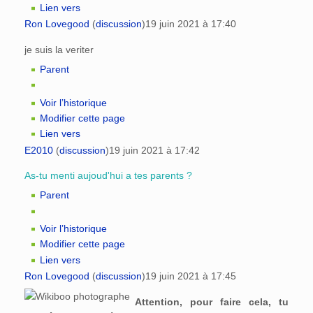
Lien vers
Ron Lovegood
(
discussion
)
19 juin 2021 à 17:40
je suis la veriter
Parent
Voir l’historique
Modifier cette page
Lien vers
E2010
(
discussion
)
19 juin 2021 à 17:42
As-tu menti aujoud'hui a tes parents ?
Parent
Voir l’historique
Modifier cette page
Lien vers
Ron Lovegood
(
discussion
)
19 juin 2021 à 17:45
Attention, pour faire cela, tu