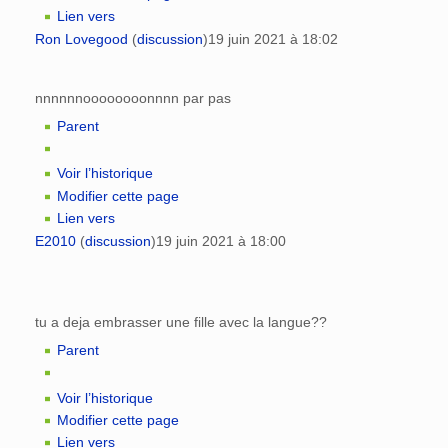
Lien vers
Ron Lovegood
(
discussion
)
19 juin 2021 à 18:02
nnnnnnoooooooonnnn par pas
Parent
Voir l’historique
Modifier cette page
Lien vers
E2010
(
discussion
)
19 juin 2021 à 18:00
tu a deja embrasser une fille avec la langue??
Parent
Voir l’historique
Modifier cette page
Lien vers