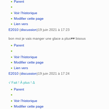
Parent
Voir l’historique
Modifier cette page
Lien vers
E2010
(
discussion
)
19 juin 2021 à 17:23
bon moi je vais manger une glace a plus♥♥ bisous
Parent
Voir l’historique
Modifier cette page
Lien vers
E2010
(
discussion
)
19 juin 2021 à 17:24
√ Fait ! À plus ! Δ
Parent
Voir l’historique
Modifier cette page