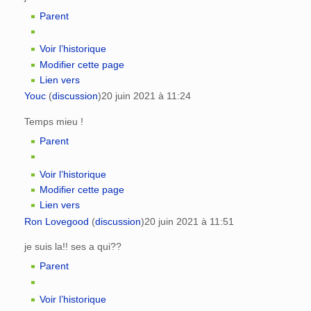
Parent
Voir l’historique
Modifier cette page
Lien vers
Youc
(
discussion
)
20 juin 2021 à 11:24
Temps mieu !
Parent
Voir l’historique
Modifier cette page
Lien vers
Ron Lovegood
(
discussion
)
20 juin 2021 à 11:51
je suis la!! ses a qui??
Parent
Voir l’historique