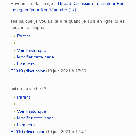
Revenir à la page
Thread:Discussion utilisateur:Ron
Lovegood/pour Ron/répondre (17)
.
ses sa que je voulais te dire quand je suis en ligne tu es
souvent en lingne
Parent
Voir l’historique
Modifier cette page
Lien vers
E2010
(
discussion
)
19 juin 2021 à 17:59
action ou veriter??
Parent
Voir l’historique
Modifier cette page
Lien vers
E2010
(
discussion
)
19 juin 2021 à 17:47