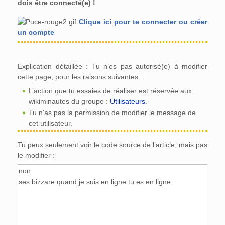
dois être connecté(e) !
Clique ici pour te connecter ou créer
un compte
Explication détaillée : Tu n’es pas autorisé(e) à modifier
cette page, pour les raisons suivantes :
L’action que tu essaies de réaliser est réservée aux
wikiminautes du groupe :
Utilisateurs
.
Tu n'as pas la permission de modifier le message de
cet utilisateur.
Tu peux seulement voir le code source de l’article, mais pas
le modifier :