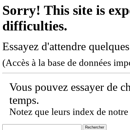
Sorry! This site is ex
difficulties.
Essayez d'attendre quelques
(Accès à la base de données imp
Vous pouvez essayer de c
temps.
Notez que leurs index de notre