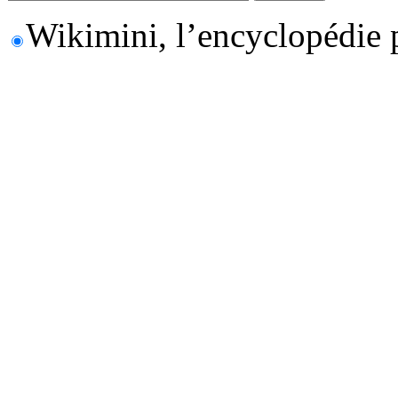
Wikimini, l’encyclopédie 