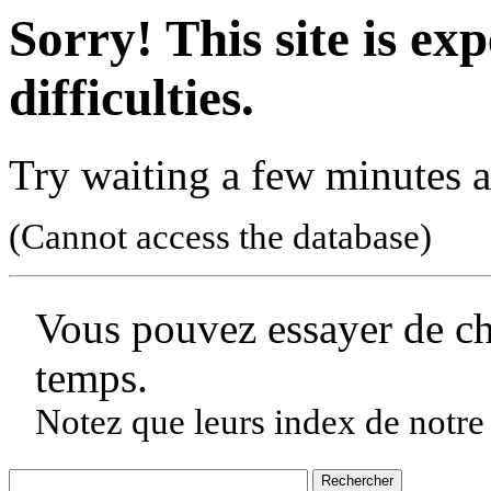
Sorry! This site is ex
difficulties.
Try waiting a few minutes a
(Cannot access the database)
Vous pouvez essayer de c
temps.
Notez que leurs index de notre