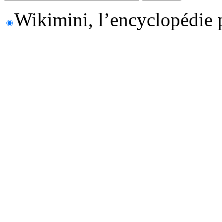
Wikimini, l’encyclopédie 