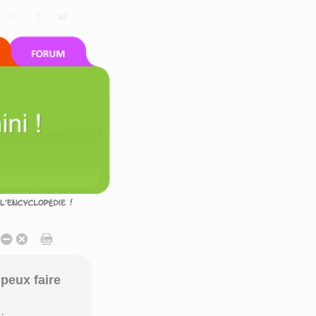
peux faire