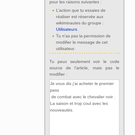
pour les raisons suivantes :
L’action que tu essaies de
réaliser est réservée aux
wikiminautes du groupe :
Utilisateurs
.
Tu n'as pas la permission de
modifier le message de cet
utilisateur.
Tu peux seulement voir le code
source de l’article, mais pas le
modifier :