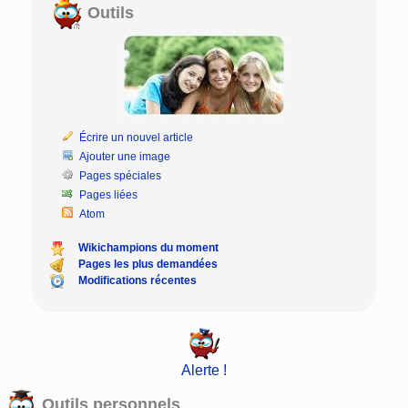
Outils
Écrire un nouvel article
Ajouter une image
Pages spéciales
Pages liées
Atom
Wikichampions du moment
Pages les plus demandées
Modifications récentes
Alerte !
Outils personnels