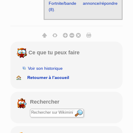
Fortnite/bande annonce/répondre
(8)
.
Ce que tu peux faire
Voir son historique
Retourner à l’accueil
Rechercher