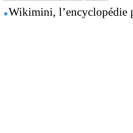
Wikimini, l’encyclopédie 