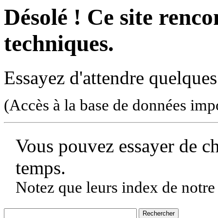
Désolé ! Ce site rencon
techniques.
Essayez d'attendre quelques
(Accès à la base de données imp
Vous pouvez essayer de c
temps.
Notez que leurs index de notre