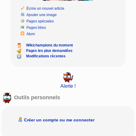
Écrire un nouvel article
Ajouter une image
Pages spéciales
Pages liées
Atom
Wikichampions du moment
Pages les plus demandées
Modifications récentes
Alerte !
Outils personnels
Créer un compte ou me connecter