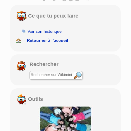
Ce que tu peux faire
Voir son historique
Retourner à l’accueil
Rechercher
Outils