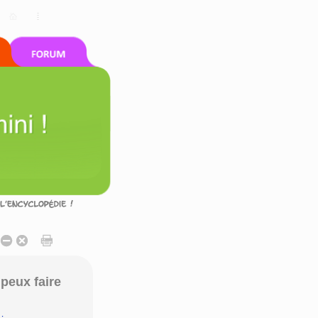
peux faire