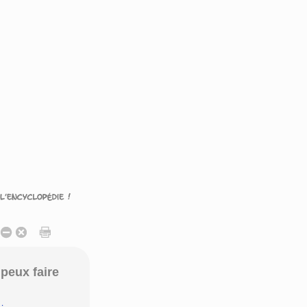
peux faire