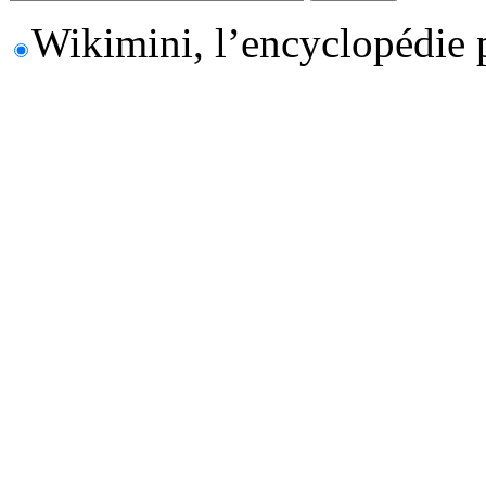
Wikimini, l’encyclopédie 