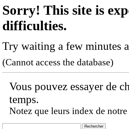
Sorry! This site is ex
difficulties.
Try waiting a few minutes a
(Cannot access the database)
Vous pouvez essayer de c
temps.
Notez que leurs index de notre