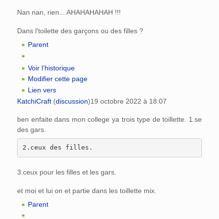
Nan nan, rien... AHAHAHAHAH !!!
Dans l'toilette des garçons ou des filles ?
Parent
Voir l’historique
Modifier cette page
Lien vers
KatchiCraft
(
discussion
)
19 octobre 2022 à 18:07
ben enfaite dans mon college ya trois type de toillette. 1.se
des gars.
3.ceux pour les filles et les gars.
et moi et lui on et partie dans les toillette mix.
Parent