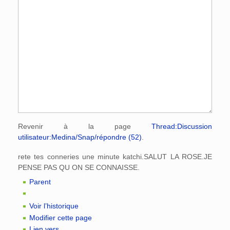
Revenir à la page
Thread:Discussion
utilisateur:Medina/Snap/répondre (52)
.
rete tes conneries une minute katchi.SALUT LA ROSE.JE
PENSE PAS QU ON SE CONNAISSE.
Parent
Voir l’historique
Modifier cette page
Lien vers