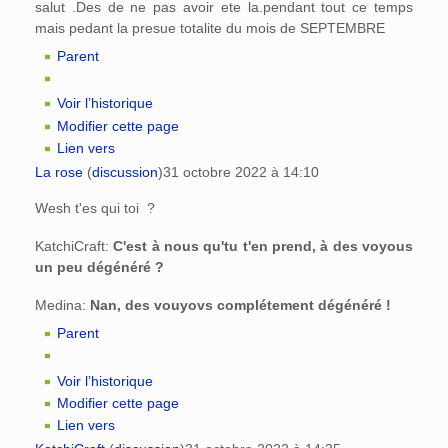
salut .Des de ne pas avoir ete la.pendant tout ce temps
mais pedant la presue totalite du mois de SEPTEMBRE
Parent
Voir l’historique
Modifier cette page
Lien vers
La rose
(
discussion
)
31 octobre 2022 à 14:10
Wesh t'es qui toi ?
KatchiCraft:
C'est à nous qu'tu t'en prend, à des voyous
un peu dégénéré ?
Medina:
Nan, des vouyovs complétement dégénéré !
Parent
Voir l’historique
Modifier cette page
Lien vers