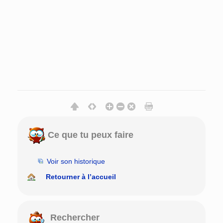
Ce que tu peux faire
Voir son historique
Retourner à l’accueil
Rechercher