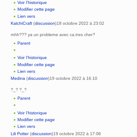
Voir l’historique
Modifier cette page
Lien vers
KatchiCraft
(
discussion
)
18 octobre 2022 à 23:02
mhh??? ya un probleme avec ca.tres cher?
Parent
Voir l’historique
Modifier cette page
Lien vers
Medina
(
discussion
)
19 octobre 2022 à 16:10
?_? ?_?
Parent
Voir l’historique
Modifier cette page
Lien vers
Lili Potter
(
discussion
)
19 octobre 2022 à 17:06