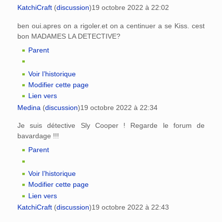
KatchiCraft
(
discussion
)
19 octobre 2022 à 22:02
ben oui.apres on a rigoler.et on a centinuer a se Kiss. cest
bon MADAMES LA DETECTIVE?
Parent
Voir l’historique
Modifier cette page
Lien vers
Medina
(
discussion
)
19 octobre 2022 à 22:34
Je suis détective Sly Cooper ! Regarde le forum de
bavardage !!!
Parent
Voir l’historique
Modifier cette page
Lien vers
KatchiCraft
(
discussion
)
19 octobre 2022 à 22:43