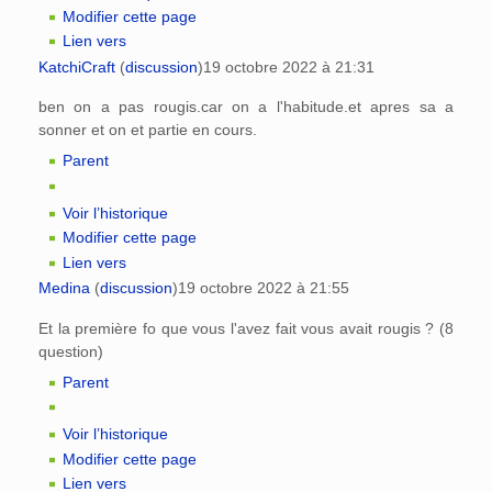
Modifier cette page
Lien vers
KatchiCraft
(
discussion
)
19 octobre 2022 à 21:31
ben on a pas rougis.car on a l'habitude.et apres sa a
sonner et on et partie en cours.
Parent
Voir l’historique
Modifier cette page
Lien vers
Medina
(
discussion
)
19 octobre 2022 à 21:55
Et la première fo que vous l'avez fait vous avait rougis ? (8
question)
Parent
Voir l’historique
Modifier cette page
Lien vers