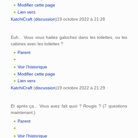
Modifier cette page
Lien vers
KatchiCraft
(
discussion
)
19 octobre 2022 à 21:28
Euh... Vous vous haites galochez dans les toilettes, ou les
cabines avec les toilettes ?
Parent
Voir l’historique
Modifier cette page
Lien vers
KatchiCraft
(
discussion
)
19 octobre 2022 à 21:29
Et après ça... Vous avez fait quoi ? Rougis ? (7 questions
maintenant.)
Parent
Voir l’historique