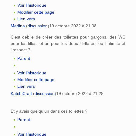
Voir l’historique
Modifier cette page
Lien vers
Medina
(
discussion
)
19 octobre 2022 à 21:08
C'est débile de créer des toilettes pour garçons, des WC
pour les filles, et un pour les deux ! Elle est où l'intimité et
l'respect ?!
Parent
Voir l’historique
Modifier cette page
Lien vers
KatchiCraft
(
discussion
)
19 octobre 2022 à 21:28
Et y avais quelqu'un dans ces toilettes ?
Parent
Voir l’historique