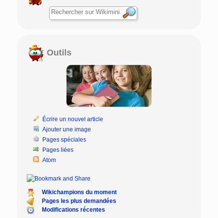
Outils
Écrire un nouvel article
Ajouter une image
Pages spéciales
Pages liées
Atom
Wikichampions du moment
Pages les plus demandées
Modifications récentes