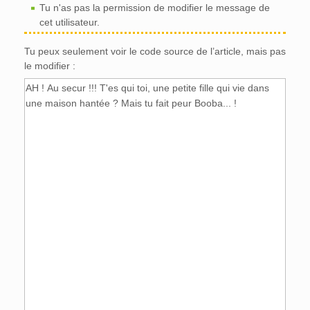
Tu n'as pas la permission de modifier le message de
cet utilisateur.
Tu peux seulement voir le code source de l’article, mais pas
le modifier :