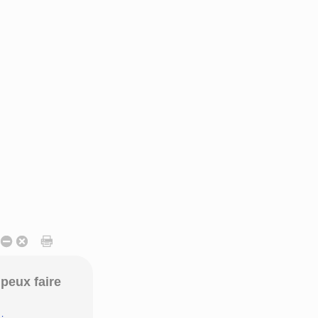
peux faire