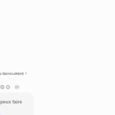
peux faire