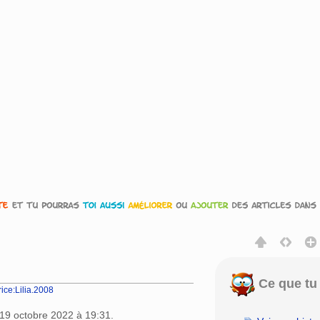
Ce que tu 
rice:Lilia.2008
rechercher
 19 octobre 2022 à 19:31.