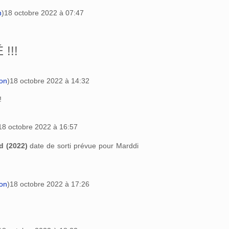
n
)
18 octobre 2022 à 07:47
!!!
ion
)
18 octobre 2022 à 14:32
!
18 octobre 2022 à 16:57
d (2022)
date de sorti prévue pour Marddi
ion
)
18 octobre 2022 à 17:26