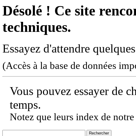
Désolé ! Ce site rencon
techniques.
Essayez d'attendre quelques
(Accès à la base de données imp
Vous pouvez essayer de c
temps.
Notez que leurs index de notre