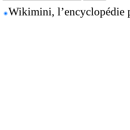
Wikimini, l’encyclopédie 