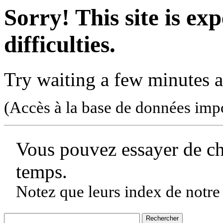
Sorry! This site is ex
difficulties.
Try waiting a few minutes a
(Accès à la base de données imp
Vous pouvez essayer de c
temps.
Notez que leurs index de notre