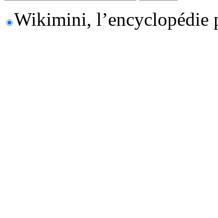
Wikimini, l’encyclopédie 