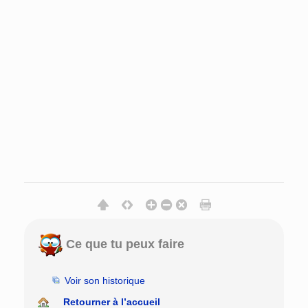
Ce que tu peux faire
Voir son historique
Retourner à l’accueil