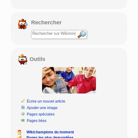
Rechercher
Outils
Écrire un nouvel article
Ajouter une image
Pages spéciales
Pages liées
Wikichampions du moment
Pages les plus demandées