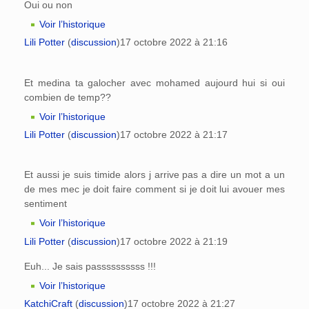
Oui ou non
Voir l’historique
Lili Potter
(
discussion
)
17 octobre 2022 à 21:16
Et medina ta galocher avec mohamed aujourd hui si oui
combien de temp??
Voir l’historique
Lili Potter
(
discussion
)
17 octobre 2022 à 21:17
Et aussi je suis timide alors j arrive pas a dire un mot a un
de mes mec je doit faire comment si je doit lui avouer mes
sentiment
Voir l’historique
Lili Potter
(
discussion
)
17 octobre 2022 à 21:19
Euh... Je sais passssssssss !!!
Voir l’historique
KatchiCraft
(
discussion
)
17 octobre 2022 à 21:27