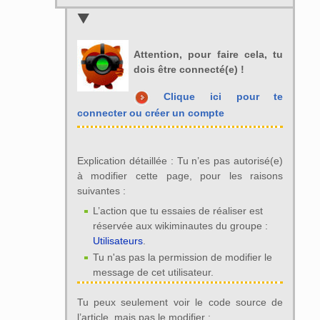
Attention, pour faire cela, tu
dois être connecté(e) !
Clique ici pour te
connecter ou créer un compte
Explication détaillée : Tu n’es pas autorisé(e)
à modifier cette page, pour les raisons
suivantes :
L’action que tu essaies de réaliser est
réservée aux wikiminautes du groupe :
Utilisateurs
.
Tu n'as pas la permission de modifier le
message de cet utilisateur.
Tu peux seulement voir le code source de
l’article, mais pas le modifier :