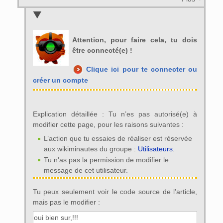
Attention, pour faire cela, tu dois
être connecté(e) !
Clique ici pour te connecter ou
créer un compte
Explication détaillée : Tu n’es pas autorisé(e) à
modifier cette page, pour les raisons suivantes :
L’action que tu essaies de réaliser est réservée
aux wikiminautes du groupe :
Utilisateurs
.
Tu n'as pas la permission de modifier le
message de cet utilisateur.
Tu peux seulement voir le code source de l’article,
mais pas le modifier :