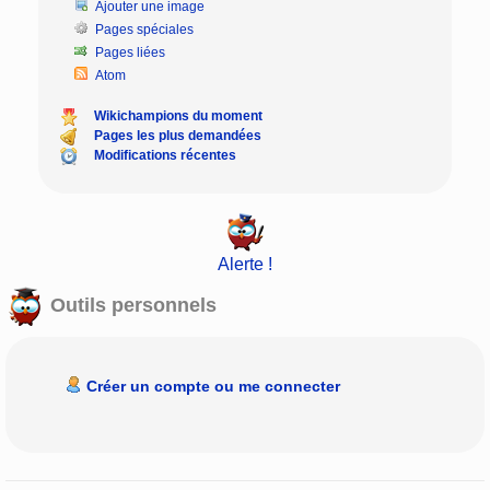
Ajouter une image
Pages spéciales
Pages liées
Atom
Wikichampions du moment
Pages les plus demandées
Modifications récentes
Alerte !
Outils personnels
Créer un compte ou me connecter