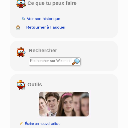
Ce que tu peux faire
Voir son historique
Retourner à l’accueil
Rechercher
Outils
Écrire un nouvel article