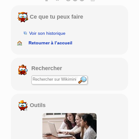
Ce que tu peux faire
Voir son historique
Retourner à l’accueil
Rechercher
Outils