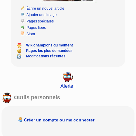
Écrire un nouvel article
Ajouter une image
Pages spéciales
Pages liées
Atom
Wikichampions du moment
Pages les plus demandées
Modifications récentes
Alerte !
Outils personnels
Créer un compte ou me connecter