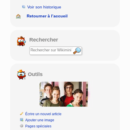
Voir son historique
Retourner à l’accueil
Rechercher
Outils
Écrire un nouvel article
Ajouter une image
Pages spéciales