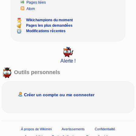
Pages liées
Atom
Wikichampions du moment
Pages les plus demandées
Modifications récentes
Alerte !
Outils personnels
Créer un compte ou me connecter
À propos de Wikimini
Avertissements
Confidentialité