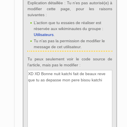
Explication détaillée : Tu n’es pas autorisé(e) à
modifier cette page, pour les raisons
suivantes :
L’action que tu essaies de réaliser est
réservée aux wikiminautes du groupe :
Utilisateurs
.
Tu n'as pas la permission de modifier le
message de cet utilisateur.
Tu peux seulement voir le code source de
l’article, mais pas le modifier :