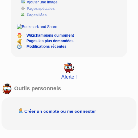
Ajouter une image
Pages spéciales
Pages liées
Wikichampions du moment
Pages les plus demandées
Modifications récentes
Alerte !
Outils personnels
Créer un compte ou me connecter