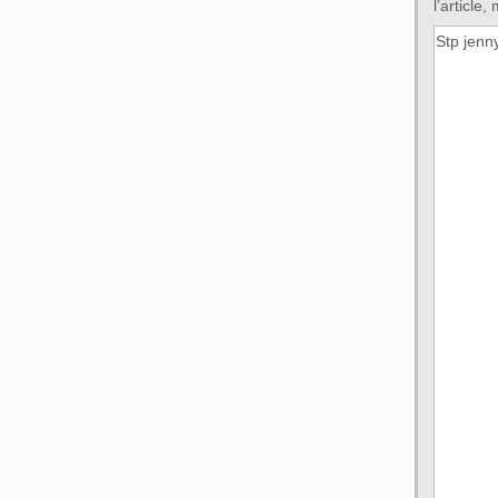
l’article,