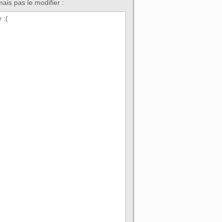
 mais pas le modifier :